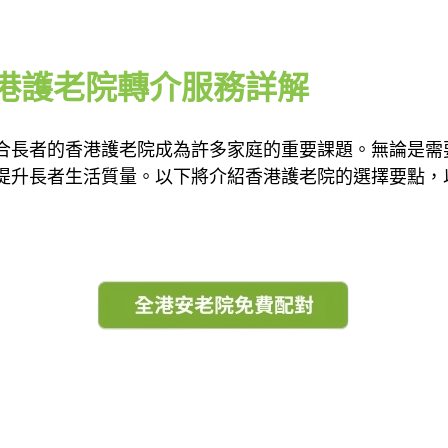
港護老院轉介服務詳解
合長者的香港護老院成為許多家庭的重要課題。無論是需
提升長者生活質量。以下將介紹香港護老院的選擇要點，