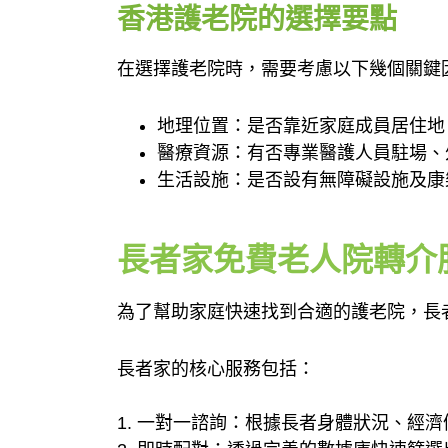
香港護老院的選擇要點
在選擇護老院時，需要考慮以下幾個關鍵
地理位置：是否靠近家庭成員居住
醫療資源：有否專業醫護人員駐場、
生活設施：是否設有無障礙設施及康
長者家免費老人院轉介
為了幫助家庭快速找到合適的護老院，長
長者家的核心服務包括：
1. 一對一諮詢：根據長者身體狀況、經