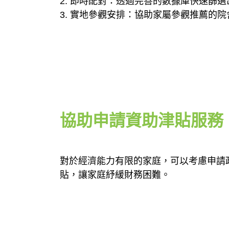
2. 即時配對：透過完善的數據庫快速篩
3. 實地參觀安排：協助家屬參觀推薦的
協助申請資助津貼服務
對於經濟能力有限的家庭，可以考慮申請
貼，讓家庭紓緩財務困難。