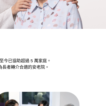
至今已協助超過 5 萬家庭。
為長者轉介合適的安老院。