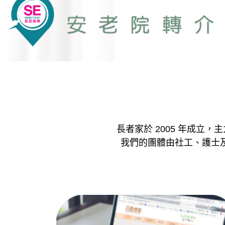
長者家於 2005 年成立
我們的團體由社工、護士