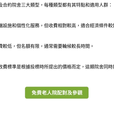
及合約院舍三大類型，每種類型都有其特點和適用人群：
端設施和個性化服務，但收費相對較高，適合經濟條件較
費較低，但名額有限，通常需要輪候較長時間。
收費標準是根據投標時所提出的價格而定，這類院舍同時