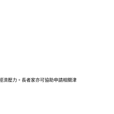
經濟壓力。長者家亦可協助申請相關津