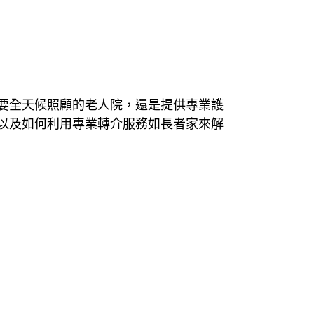
要全天候照顧的老人院，還是提供專業護
以及如何利用專業轉介服務如長者家來解