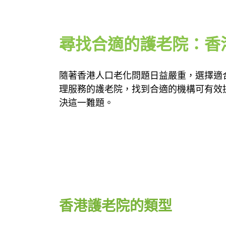
尋找合適的護老院：香
隨著香港人口老化問題日益嚴重，選擇適
理服務的護老院，找到合適的機構可有效
決這一難題。
香港護老院的類型