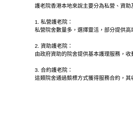
護老院香港本地來說主要分為私營、資助
1. 私營護老院：
私營院舍數量多，選擇靈活，部分提供高
2. 資助護老院：
由政府資助的院舍提供基本護理服務，收
3. 合約護老院：
這類院舍通過競標方式獲得服務合約，其