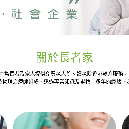
關於長者家
，主力為長者及家人提供免費老人院、護老院香港轉介服務，
及物理治療師組成，透過專業知識及累積十多年的經驗，