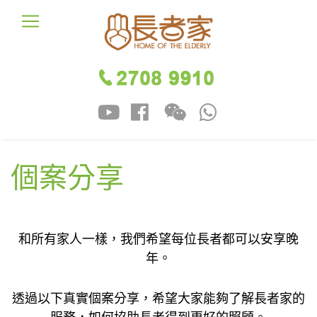
個案分享
和所有家人一樣，我們希望每位長者都可以安享晚
年。
透過以下真實個案分享，希望大家能夠了解長者家的