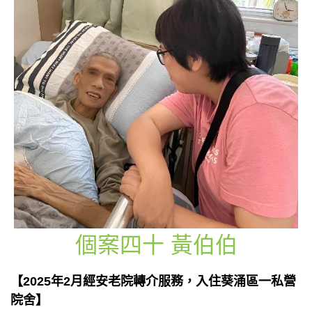
個案四十 黃伯伯
【2025年2月經安老院轉介服務，入住葵涌區一私營
院舍】