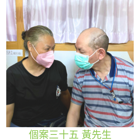
個案三十五 黃先生