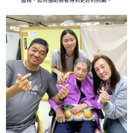
服務，如何協助長者得到更好的照顧。