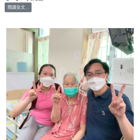
閱讀全文...