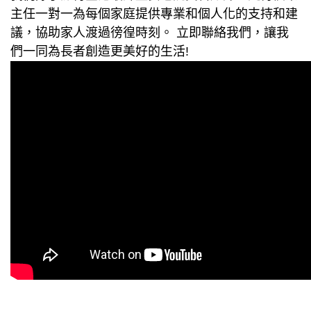
主任一對一為每個家庭提供專業和個人化的支持和建
議，協助家人渡過徬徨時刻。 立即聯絡我們，讓我
們一同為長者創造更美好的生活!