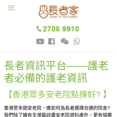
長者資訊平台——護老
者必備的護老資訊
【香港眾多安老院點揀好? 】
香港眾多間安老院，應如何為長者選擇合適的院舍?
我們除了擁有全港最詳盡安老院資料庫外，更有個案