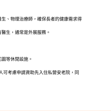
醫生、物理治療師，確保長者的健康需求得
有醫生，通常是外展服務。
花園等休閒設施。
人可考慮申請資助先入住私營安老院，同