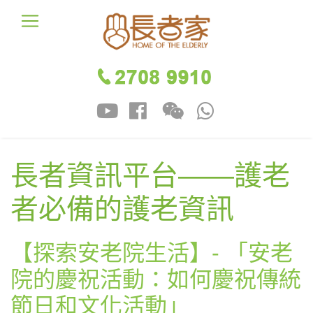
長者資訊平台——護老
者必備的護老資訊
【探索安老院生活】- 「安老
院的慶祝活動：如何慶祝傳統
節日和文化活動」