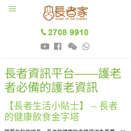
長者資訊平台——護老
者必備的護老資訊
【長者生活小貼士】 – 長者
的健康飲食金字塔