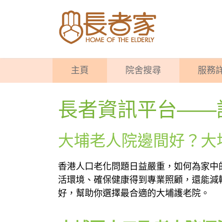
主頁
院舍搜尋
服務
長者資訊平台——
大埔老人院邊間好？大
香港人口老化問題日益嚴重，如何為家中
活環境、確保健康得到專業照顧，還能減
好，幫助你選擇最合適的大埔護老院。