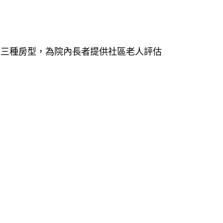
大房三種房型，為院內長者提供社區老人評估