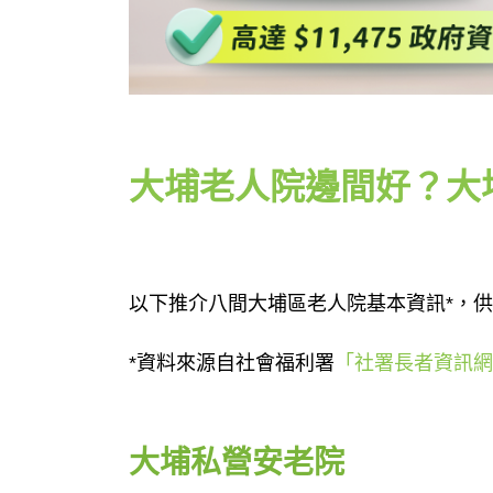
大埔老人院邊間好？大
以下推介八間大埔區老人院基本資訊*，
*資料來源自社會福利署
「社署長者資訊網
大埔私營安老院