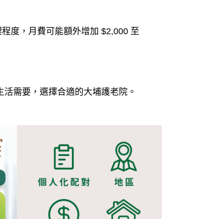
，月費可能額外增加 $2,000 至
況及生活需要，選擇合適的大埔護老院。