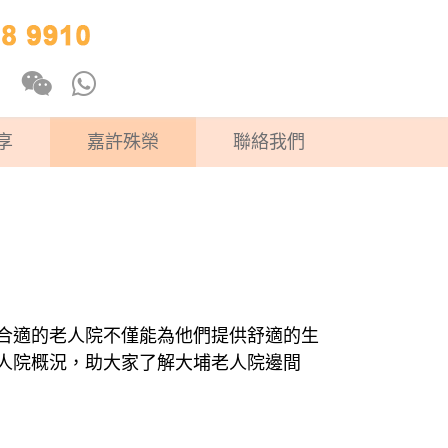
享
嘉許殊榮
聯絡我們
合適的老人院不僅能為他們提供舒適的生
人院概況，助大家了解大埔老人院邊間