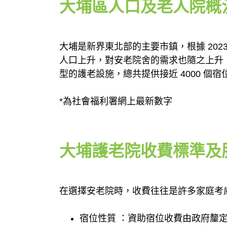
大埔區人口及老人院概
大埔是新界東北部的主要市鎮，根據 2023 年
人口上升，對安老院舍的需求也隨之上升，
型的護老設施，總共提供接近 4000 個
*為社會福利署網上最新數字
大埔護老院收費標準及
在選擇安老院時，收費往往是許多家庭考
宿位性質 ：資助宿位收費由政府釐定，