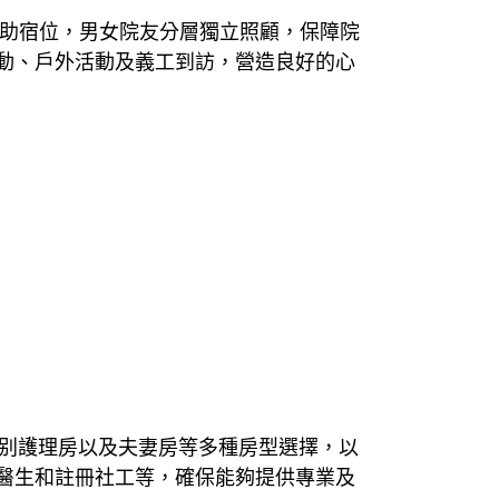
資助宿位，男女院友分層獨立照顧，保障院
動、戶外活動及義工到訪，營造良好的心
、特别護理房以及夫妻房等多種房型選擇，以
醫生和註冊社工等，確保能夠提供專業及