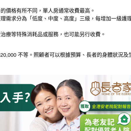
房的價格有所不同，單人房通常收費最高。
理需求分為「低度、中度、高度」三級，每增加一級護理程度
康治療等特殊消耗品或服務，也可能另行收費。
至 $20,000 不等。照顧者可以根據預算、長者的身體狀