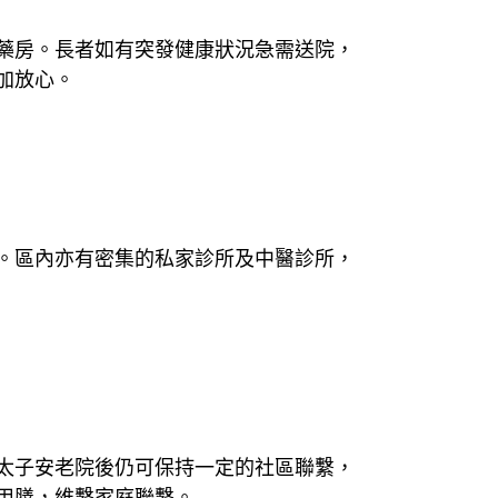
藥房。長者如有突發健康狀況急需送院，
加放心。
。區內亦有密集的私家診所及中醫診所，
太子安老院後仍可保持一定的社區聯繫，