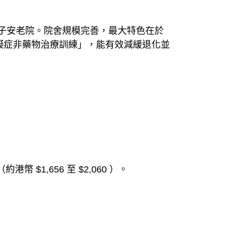
子安老院。院舍規模完善，最大特色在於
障礙症非藥物治療訓練」，能有效減緩退化並
1,656 至 $2,060 ）。