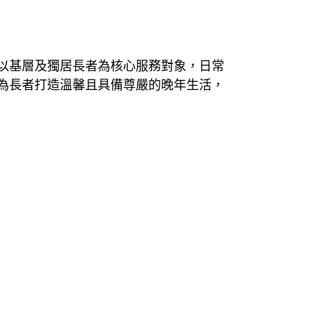
以基層及獨居長者為核心服務對象，日常
為長者打造溫馨且具備尊嚴的晚年生活，