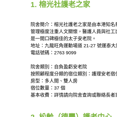
1. 榕光社護老之家
院舍簡介：榕光社護老之家是由本港知名
管理極度注重人文關懷，醫護人員與社工
是一間口碑極佳的太子安老院。
地址：九龍旺角運動場道 21-27 號運泰大廈 
電話號碼：2763 9099
院舍類別：自負盈虧安老院
按照顧程度分類的宿位類別：護理安老宿
房型：多人間、雙人房
宿位數量：37 個
基本收費：詳情請向院舍查詢或聯絡長者