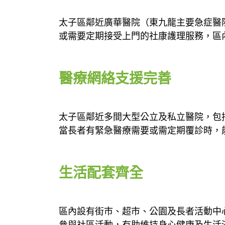
太子區鄰近廣華醫院（東九龍主要急症醫
或需要定期接受上門的社康護理服務，區
醫療網絡支援完善
太子區鄰近多間大型公立及私立醫院，包
當長者有緊急醫療需要或需定期覆診時，
生活配套齊全
區內設有街市、超市、公園及長者活動中