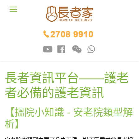
長者資訊平台——護老
者必備的護老資訊
【搵院小知識 - 安老院類型解
析】