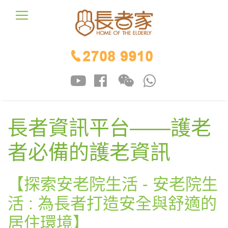
長者資訊平台——護老
者必備的護老資訊
【探索安老院生活 - 安老院生
活 : 為長者打造安全與舒適的
居住環境】