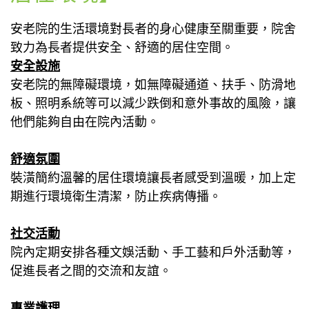
安老院的生活環境對長者的身心健康至關重要，院舍
致力為長者提供安全、舒適的居住空間。
安全設施
安老院的無障礙環境，如無障礙通道、扶手、防滑地
板、照明系統等可以減少跌倒和意外事故的風險，讓
他們能夠自由在院內活動。
舒適氛圍
裝潢簡約溫馨的居住環境讓長者感受到溫暖，加上定
期進行環境衛生清潔，防止疾病傳播。
社交活動
院內定期安排各種文娛活動、手工藝和戶外活動等，
促進長者之間的交流和友誼。
專業護理