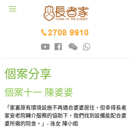
個案分享
個案十一 陳婆婆
「家裏原有環境設施不再適合婆婆居住，但幸得長者
家安老院轉介服務的協助下，我們找到設備能配合婆
婆所需的院舍。」- 孫女 陳小姐