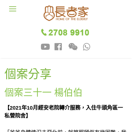
個案分享
個案三十一 楊伯伯
【
2021年10月經安老院轉介服務，入住牛頭角區一
私營院舍】